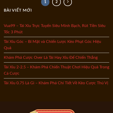
1
2
BÀI VIẾT MỚI
Vua99 – Tài Xỉu Trực Tuyến Siêu Minh Bạch, Rút Tiền Siêu
Tốc 3 Phút
Tài Xỉu Góc – Bí Mật và Chiến Lược Kèo Phạt Góc Hiệu
Quả
Khám Phá Cược Over Là Tài Hay Xỉu Để Chiến Thắng
Tài Xỉu 2-2.5 – Khám Phá Chiến Thuật Chơi Hiệu Quả Trong
Cá Cược
Tài Xỉu 0.75 Là Gì – Khám Phá Chi Tiết Về Kèo Cược Thú Vị