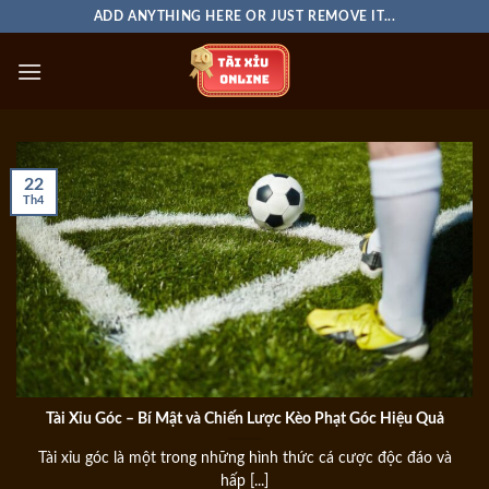
Bỏ
ADD ANYTHING HERE OR JUST REMOVE IT...
qua
nội
dung
22
Th4
Tài Xỉu Góc – Bí Mật và Chiến Lược Kèo Phạt Góc Hiệu Quả
Tài xỉu góc là một trong những hình thức cá cược độc đáo và
hấp [...]