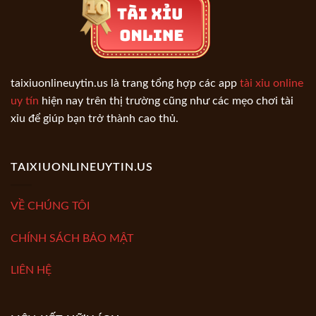
taixiuonlineuytin.us là trang tổng hợp các app
tài xỉu online
uy tín
hiện nay trên thị trường cũng như các mẹo chơi tài
xỉu để giúp bạn trở thành cao thủ.
TAIXIUONLINEUYTIN.US
VỀ CHÚNG TÔI
CHÍNH SÁCH BẢO MẬT
LIÊN HỆ