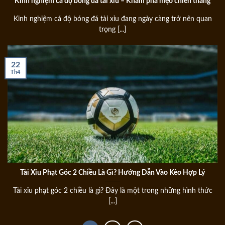
Kinh nghiệm cá độ bóng đá tài xỉu – Khám phá mẹo chiến thắng
Kinh nghiệm cá độ bóng đá tài xỉu đang ngày càng trở nên quan
trọng [...]
22
Th4
Tài Xỉu Phạt Góc 2 Chiều Là Gì? Hướng Dẫn Vào Kèo Hợp Lý
Tài xỉu phạt góc 2 chiều là gì? Đây là một trong những hình thức
[...]