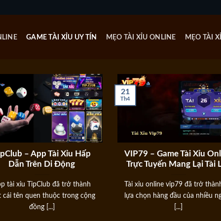
NLINE
GAME TÀI XỈU UY TÍN
MẸO TÀI XỈU ONLINE
MẸO TÀI 
21
Th4
ipClub – App Tài Xỉu Hấp
VIP79 – Game Tài Xỉu Onl
Dẫn Trên Di Động
Trực Tuyến Mang Lại Tài 
p tài xỉu TipClub đã trở thành
Tài xỉu online vip79 đã trở thàn
 cái tên quen thuộc trong cộng
lựa chọn hàng đầu của nhiều n
đồng [...]
[...]