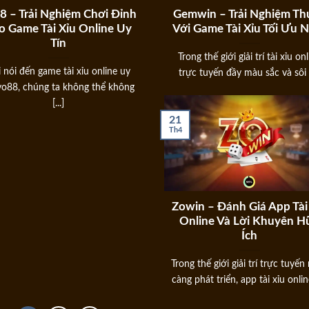
8 – Trải Nghiệm Chơi Đỉnh
Gemwin – Trải Nghiệm Th
o Game Tài Xỉu Online Uy
Với Game Tài Xỉu Tối Ưu 
Tín
Trong thế giới giải trí tài xỉu on
 nói đến game tài xỉu online uy
trực tuyến đầy màu sắc và sôi [.
 yo88, chúng ta không thể không
[...]
21
Th4
Zowin – Đánh Giá App Tài
Online Và Lời Khuyên H
Ích
Trong thế giới giải trí trực tuyến
càng phát triển, app tài xỉu online 