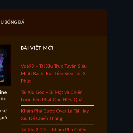
XỈU BÓNG ĐÁ
BÀI VIẾT MỚI
Vua99 – Tài Xỉu Trực Tuyến Siêu
Minh Bạch, Rút Tiền Siêu Tốc 3
Phút
Tài Xỉu Góc – Bí Mật và Chiến
ine
Lộc
Lược Kèo Phạt Góc Hiệu Quả
Khám Phá Cược Over Là Tài Hay
h sự
gười
Xỉu Để Chiến Thắng
Tài Xỉu 2-2.5 – Khám Phá Chiến