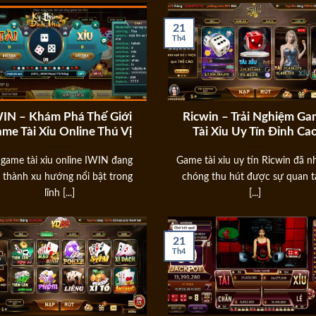
21
Th4
IN – Khám Phá Thế Giới
Ricwin – Trải Nghiệm G
me Tài Xỉu Online Thú Vị
Tài Xỉu Uy Tín Đỉnh Ca
i game tài xỉu online IWIN đang
Game tài xỉu uy tín Ricwin đã 
ở thành xu hướng nổi bật trong
chóng thu hút được sự quan 
lĩnh [...]
[...]
21
Th4