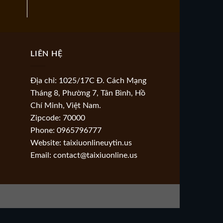
LIÊN HỆ
Địa chỉ: 1025/17C Đ. Cách Mạng
Tháng 8, Phường 7, Tân Bình, Hồ
Chí Minh, Việt Nam.
Zipcode: 70000
Phone: 0965796777
Website: taixiuonlineuytin.us
Email:
contact@taixiuonline.us