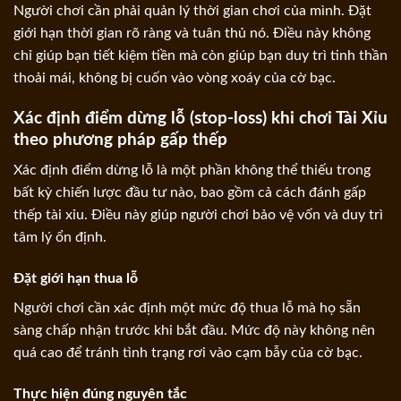
Người chơi cần phải quản lý thời gian chơi của mình. Đặt
giới hạn thời gian rõ ràng và tuân thủ nó. Điều này không
chỉ giúp bạn tiết kiệm tiền mà còn giúp bạn duy trì tinh thần
thoải mái, không bị cuốn vào vòng xoáy của cờ bạc.
Xác định điểm dừng lỗ (stop-loss) khi chơi Tài Xỉu
theo phương pháp gấp thếp
Xác định điểm dừng lỗ là một phần không thể thiếu trong
bất kỳ chiến lược đầu tư nào, bao gồm cả cách đánh gấp
thếp tài xỉu. Điều này giúp người chơi bảo vệ vốn và duy trì
tâm lý ổn định.
Đặt giới hạn thua lỗ
Người chơi cần xác định một mức độ thua lỗ mà họ sẵn
sàng chấp nhận trước khi bắt đầu. Mức độ này không nên
quá cao để tránh tình trạng rơi vào cạm bẫy của cờ bạc.
Thực hiện đúng nguyên tắc