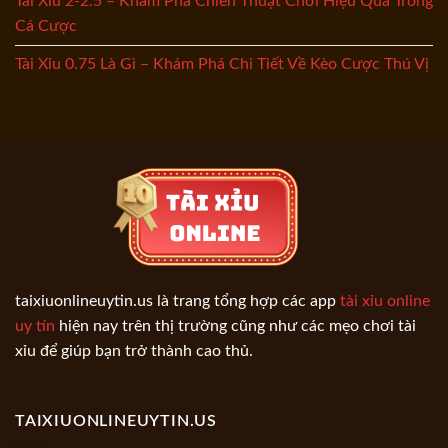
Tài Xỉu 2-2.5 – Khám Phá Chiến Thuật Chơi Hiệu Quả Trong
Cá Cược
Tài Xỉu 0.75 Là Gì – Khám Phá Chi Tiết Về Kèo Cược Thú Vị
taixiuonlineuytin.us là trang tổng hợp các app
tài xỉu online
uy tín
hiện nay trên thị trường cũng như các mẹo chơi tài
xỉu để giúp bạn trở thành cao thủ.
TAIXIUONLINEUYTIN.US