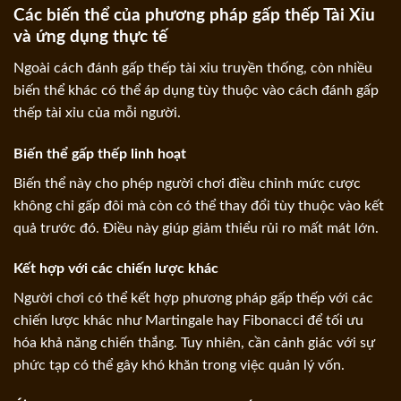
Các biến thể của phương pháp gấp thếp Tài Xỉu
và ứng dụng thực tế
Ngoài cách đánh gấp thếp tài xỉu truyền thống, còn nhiều
biến thể khác có thể áp dụng tùy thuộc vào cách đánh gấp
thếp tài xỉu của mỗi người.
Biến thể gấp thếp linh hoạt
Biến thể này cho phép người chơi điều chỉnh mức cược
không chỉ gấp đôi mà còn có thể thay đổi tùy thuộc vào kết
quả trước đó. Điều này giúp giảm thiểu rủi ro mất mát lớn.
Kết hợp với các chiến lược khác
Người chơi có thể kết hợp phương pháp gấp thếp với các
chiến lược khác như Martingale hay Fibonacci để tối ưu
hóa khả năng chiến thắng. Tuy nhiên, cần cảnh giác với sự
phức tạp có thể gây khó khăn trong việc quản lý vốn.