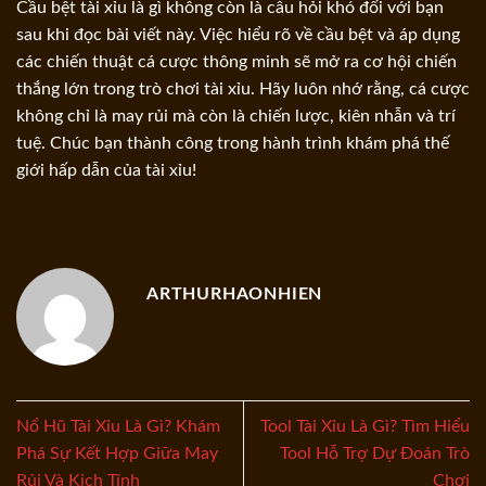
Cầu bệt tài xỉu là gì không còn là câu hỏi khó đối với bạn
sau khi đọc bài viết này. Việc hiểu rõ về cầu bệt và áp dụng
các chiến thuật cá cược thông minh sẽ mở ra cơ hội chiến
thắng lớn trong trò chơi tài xỉu. Hãy luôn nhớ rằng, cá cược
không chỉ là may rủi mà còn là chiến lược, kiên nhẫn và trí
tuệ. Chúc bạn thành công trong hành trình khám phá thế
giới hấp dẫn của tài xỉu!
ARTHURHAONHIEN
Nổ Hũ Tài Xỉu Là Gì? Khám
Tool Tài Xỉu Là Gì? Tìm Hiểu
Phá Sự Kết Hợp Giữa May
Tool Hỗ Trợ Dự Đoán Trò
Rủi Và Kịch Tính
Chơi