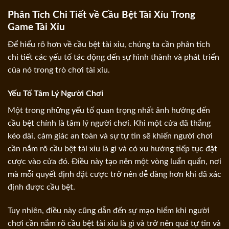
Phân Tích Chi Tiết về Cầu Bệt Tài Xỉu Trong
Game Tài Xỉu
Để hiểu rõ hơn về cầu bệt tài xỉu, chúng ta cần phân tích
chi tiết các yếu tố tác động đến sự hình thành và phát triển
của nó trong trò chơi tài xỉu.
Yếu Tố Tâm Lý Người Chơi
Một trong những yếu tố quan trọng nhất ảnh hưởng đến
cầu bệt chính là tâm lý người chơi. Khi một cửa đã thắng
kéo dài, cảm giác an toàn và sự tự tin sẽ khiến người chơi
cần nắm rõ cầu bệt tài xỉu là gì và có xu hướng tiếp tục đặt
cược vào cửa đó. Điều này tạo nên một vòng luẩn quẩn, nơi
mà mỗi quyết định đặt cược trở nên dễ dàng hơn khi đã xác
định được cầu bệt.
Tuy nhiên, điều này cũng dẫn đến sự mạo hiểm khi người
chơi cần nắm rõ cầu bệt tài xỉu là gì và trở nên quá tự tin và