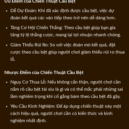
Ưu Điểm của Chiến Thuật Cầu Bệt
Dễ Dự Đoán: Khi đã xác định được cầu bệt, việc dự
đoán kết quả các ván tiếp theo trở nên dễ dàng hơn.
Tăng Cơ Hội Chiến Thắng: Theo cầu bệt giúp bạn gia
tăng tỷ lệ thắng cược, mang lại lợi nhuận nhanh chóng.
Giảm Thiểu Rủi Ro: So với việc đoán mò kết quả, đặt
cược theo cầu bệt giúp người chơi giảm thiểu rủi ro thua
lỗ.
Nhược Điểm của Chiến Thuật Cầu Bệt
Nguy Cơ Thua Lỗ: Nếu không cẩn thận, người chơi cần
nắm rõ cầu bệt tài xỉu là gì và có thể mắc phải những sai
lầm nghiêm trọng khi cố gắng bám theo cầu bệt đã gãy.
Yêu Cầu Kinh Nghiệm: Để áp dụng chiến thuật này một
cách hiệu quả, người chơi cần có kiến thức và kinh
nghiệm nhất định.