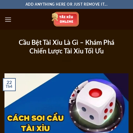
Bỏ
ADD ANYTHING HERE OR JUST REMOVE IT...
qua
nội
dung
Cầu Bệt Tài Xỉu Là Gì – Khám Phá
Chiến Lược Tài Xỉu Tối Ưu
22
Th4