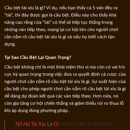
Cầu bệt tài xỉu là gì? Ví dụ, nếu bạn thấy cả 5 ván đều ra
“tài”, thì đây được gọi là cầu bệt. Điều này cho thấy khả
năng cao rằng cửa “tài” có thể sẽ tiếp tục thắng trong
những ván tiếp theo, mang lại cơ hội lớn cho người chơi
cần nắm rõ cầu bệt tài xỉu là gì và nếu họ biết cách tận
dụng.
Tại Sao Cầu Bệt Lại Quan Trọng?
Cầu bệt không chỉ là một khái niệm thú vị mà còn có vai trò
cực kỳ quan trọng trong việc đưa ra quyết định cá cược của
người chơi cần nắm rõ cầu bệt tài xỉu là gì. Sự xuất hiện của
cầu bệt cho phép người chơi cần nắm rõ cầu bệt tài xỉu là gì
dễ dàng dự đoán kết quả các ván tiếp theo. Hơn nữa, nó
còn gia tăng cơ hội chiến thắng và giảm thiểu rủi ro thua lỗ
khi áp dụng đúng phương pháp.
Nổ Hũ Tài Xỉu Là Gì
? Khám Phá Sự Kết Hợp