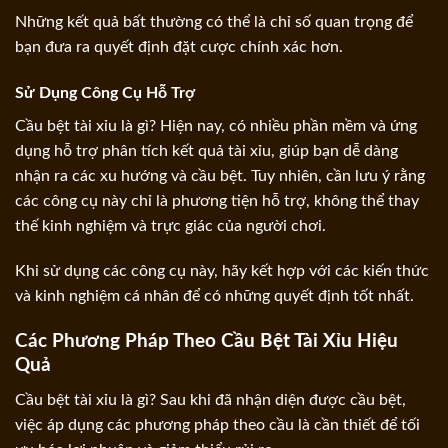
Những kết quả bất thường có thể là chỉ số quan trọng để
bạn đưa ra quyết định đặt cược chính xác hơn.
Sử Dụng Công Cụ Hỗ Trợ
Cầu bệt tài xỉu là gì? Hiện nay, có nhiều phần mềm và ứng
dụng hỗ trợ phân tích kết quả tài xỉu, giúp bạn dễ dàng
nhận ra các xu hướng và cầu bệt. Tuy nhiên, cần lưu ý rằng
các công cụ này chỉ là phương tiện hỗ trợ, không thể thay
thế kinh nghiệm và trực giác của người chơi.
Khi sử dụng các công cụ này, hãy kết hợp với các kiến thức
và kinh nghiệm cá nhân để có những quyết định tốt nhất.
Các Phương Pháp Theo Cầu Bệt Tài Xỉu Hiệu
Quả
Cầu bệt tài xỉu là gì? Sau khi đã nhận diện được cầu bệt,
việc áp dụng các phương pháp theo cầu là cần thiết để tối