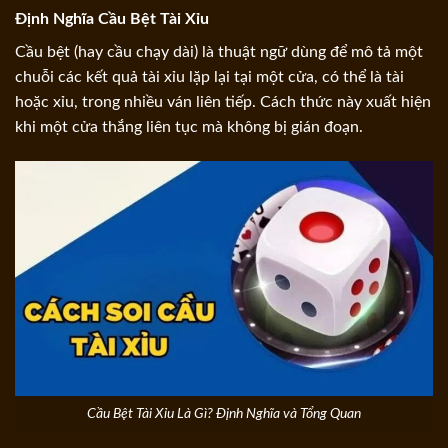
Định Nghĩa Cầu Bệt Tài Xỉu
Cầu bệt (hay cầu chạy dài) là thuật ngữ dùng để mô tả một
chuỗi các kết quả tài xỉu lặp lại tại một cửa, có thể là tài
hoặc xỉu, trong nhiều ván liên tiếp. Cách thức này xuất hiện
khi một cửa thắng liên tục mà không bị gián đoạn.
Cầu Bệt Tài Xỉu Là Gì? Định Nghĩa và Tổng Quan