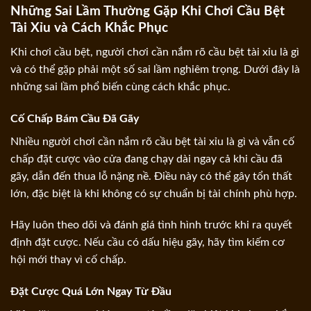
Những Sai Lầm Thường Gặp Khi Chơi Cầu Bệt
Tài Xỉu và Cách Khắc Phục
Khi chơi cầu bệt, người chơi cần nắm rõ cầu bệt tài xỉu là gì
và có thể gặp phải một số sai lầm nghiêm trọng. Dưới đây là
những sai lầm phổ biến cùng cách khắc phục.
Cố Chấp Bám Cầu Đã Gãy
Nhiều người chơi cần nắm rõ cầu bệt tài xỉu là gì và vẫn cố
chấp đặt cược vào cửa đang chạy dài ngay cả khi cầu đã
gãy, dẫn đến thua lỗ nặng nề. Điều này có thể gây tổn thất
lớn, đặc biệt là khi không có sự chuẩn bị tài chính phù hợp.
Hãy luôn theo dõi và đánh giá tình hình trước khi ra quyết
định đặt cược. Nếu cầu có dấu hiệu gãy, hãy tìm kiếm cơ
hội mới thay vì cố chấp.
Đặt Cược Quá Lớn Ngay Từ Đầu