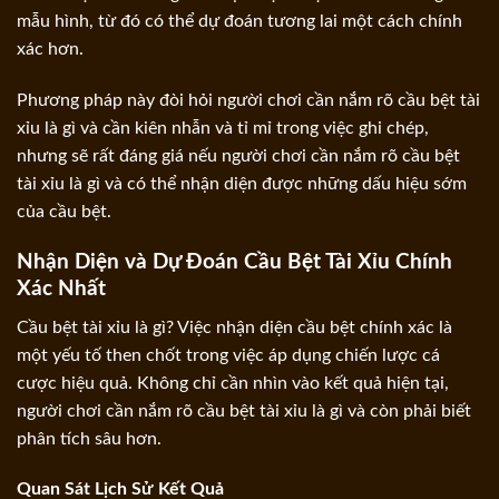
mẫu hình, từ đó có thể dự đoán tương lai một cách chính
xác hơn.
Phương pháp này đòi hỏi người chơi cần nắm rõ cầu bệt tài
xỉu là gì và cần kiên nhẫn và tỉ mỉ trong việc ghi chép,
nhưng sẽ rất đáng giá nếu người chơi cần nắm rõ cầu bệt
tài xỉu là gì và có thể nhận diện được những dấu hiệu sớm
của cầu bệt.
Nhận Diện và Dự Đoán Cầu Bệt Tài Xỉu Chính
Xác Nhất
Cầu bệt tài xỉu là gì? Việc nhận diện cầu bệt chính xác là
một yếu tố then chốt trong việc áp dụng chiến lược cá
cược hiệu quả. Không chỉ cần nhìn vào kết quả hiện tại,
người chơi cần nắm rõ cầu bệt tài xỉu là gì và còn phải biết
phân tích sâu hơn.
Quan Sát Lịch Sử Kết Quả