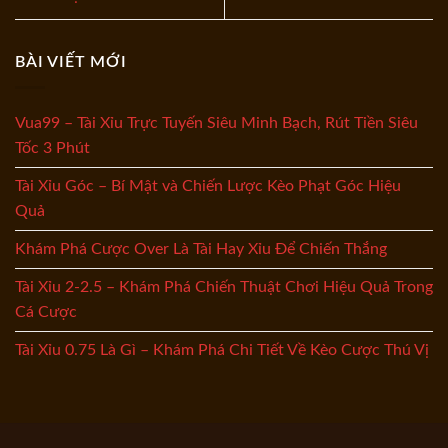
BÀI VIẾT MỚI
Vua99 – Tài Xỉu Trực Tuyến Siêu Minh Bạch, Rút Tiền Siêu
Tốc 3 Phút
Tài Xỉu Góc – Bí Mật và Chiến Lược Kèo Phạt Góc Hiệu
Quả
Khám Phá Cược Over Là Tài Hay Xỉu Để Chiến Thắng
Tài Xỉu 2-2.5 – Khám Phá Chiến Thuật Chơi Hiệu Quả Trong
Cá Cược
Tài Xỉu 0.75 Là Gì – Khám Phá Chi Tiết Về Kèo Cược Thú Vị