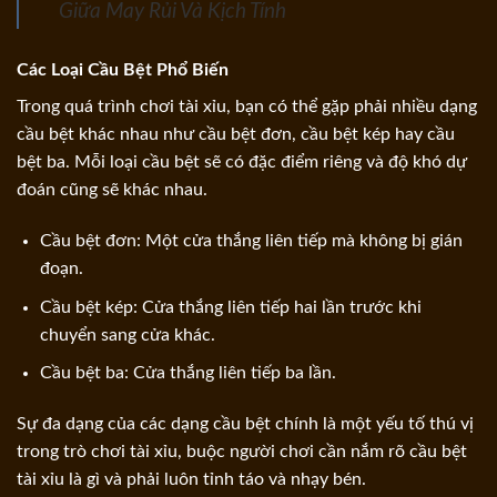
Giữa May Rủi Và Kịch Tính
Các Loại Cầu Bệt Phổ Biến
Trong quá trình chơi tài xỉu, bạn có thể gặp phải nhiều dạng
cầu bệt khác nhau như cầu bệt đơn, cầu bệt kép hay cầu
bệt ba. Mỗi loại cầu bệt sẽ có đặc điểm riêng và độ khó dự
đoán cũng sẽ khác nhau.
Cầu bệt đơn: Một cửa thắng liên tiếp mà không bị gián
đoạn.
Cầu bệt kép: Cửa thắng liên tiếp hai lần trước khi
chuyển sang cửa khác.
Cầu bệt ba: Cửa thắng liên tiếp ba lần.
Sự đa dạng của các dạng cầu bệt chính là một yếu tố thú vị
trong trò chơi tài xỉu, buộc người chơi cần nắm rõ cầu bệt
tài xỉu là gì và phải luôn tỉnh táo và nhạy bén.