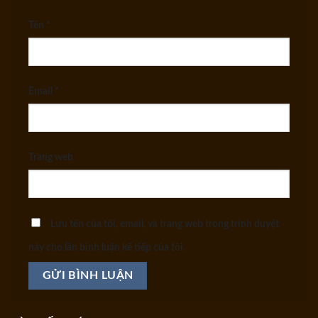
Tên
*
Email
*
Trang web
Lưu tên của tôi, email, và trang web trong trình duyệt
này cho lần bình luận kế tiếp của tôi.