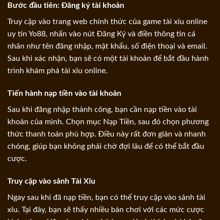
Bước đầu tiên: Đăng ký tài khoản
Truy cập vào trang web chính thức của game tài xỉu online
uy tín Yo88, nhấn vào nút Đăng Ký và điền thông tin cá
nhân như tên đăng nhập, mật khẩu, số điện thoại và email.
Sau khi xác nhận, bạn sẽ có một tài khoản để bắt đầu hành
trình khám phá tài xỉu online.
Tiến hành nạp tiền vào tài khoản
Sau khi đăng nhập thành công, bạn cần nạp tiền vào tài
khoản của mình. Chọn mục Nạp Tiền, sau đó chọn phương
thức thanh toán phù hợp. Điều này rất đơn giản và nhanh
chóng, giúp bạn không phải chờ đợi lâu để có thể bắt đầu
cược.
Truy cập vào sảnh Tài Xỉu
Ngay sau khi đã nạp tiền, bạn có thể truy cập vào sảnh tài
xỉu. Tại đây, bạn sẽ thấy nhiều bàn chơi với các mức cược