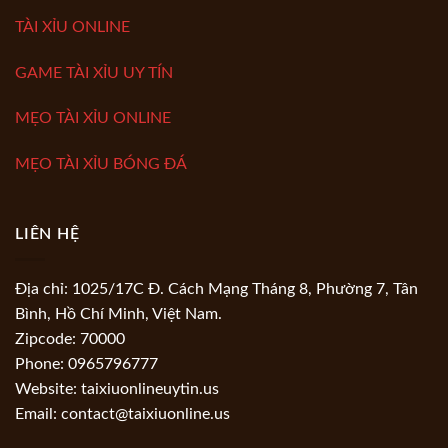
TÀI XỈU ONLINE
GAME TÀI XỈU UY TÍN
MẸO TÀI XỈU ONLINE
MẸO TÀI XỈU BÓNG ĐÁ
LIÊN HỆ
Địa chỉ: 1025/17C Đ. Cách Mạng Tháng 8, Phường 7, Tân
Bình, Hồ Chí Minh, Việt Nam.
Zipcode: 70000
Phone: 0965796777
Website: taixiuonlineuytin.us
Email:
contact@taixiuonline.us