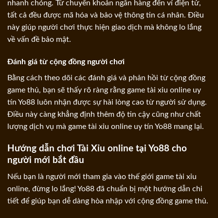
nhanh chóng. Từ chuyển khoản ngân hàng đến ví điện tử,
tất cả đều được mã hóa và bảo vệ thông tin cá nhân. Điều
này giúp người chơi thực hiện giao dịch mà không lo lắng
về vấn đề bảo mật.
Đánh giá từ cộng đồng người chơi
Bằng cách theo dõi các đánh giá và phản hồi từ cộng đồng
game thủ, bạn sẽ thấy rõ ràng rằng game tài xỉu online uy
tín Yo88 luôn nhận được sự hài lòng cao từ người sử dụng.
Điều này càng khẳng định thêm độ tin cậy cũng như chất
lượng dịch vụ mà game tài xỉu online uy tín Yo88 mang lại.
Hướng dẫn chơi Tài Xỉu online tại Yo88 cho
người mới bắt đầu
Nếu bạn là người mới tham gia vào thế giới game tài xỉu
online, đừng lo lắng! Yo88 đã chuẩn bị một hướng dẫn chi
tiết để giúp bạn dễ dàng hòa nhập với cộng đồng game thủ.